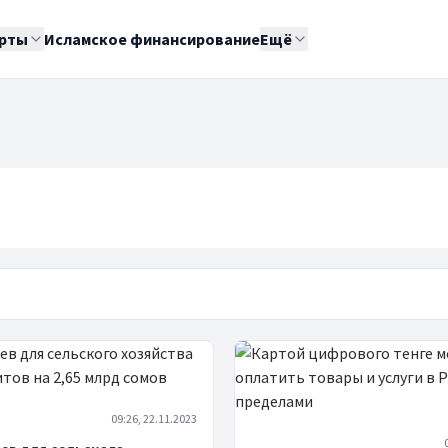
рты
Исламское финансирование
Ещё
09:26, 22.11.2023