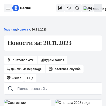
RU
Главная
/
Новости
/
20.11.2023
Новости за: 20.11.2023
Криптовалюты
Курсы валют
Денежные переводы
Налоговая служба
Бизнес
Ещё
Новости