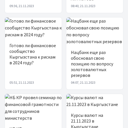
09:36, 21.11.2023
08:40, 21.11.2023
Готово ли финансовое
сообщество
Нацбанк еще раз
Кыргызстана к рискам
обосновал свою
в 2024 году?
позицию по вопросу
золотовалютных
резервов
05:51, 21.11.2023
04:07, 21.11.2023
Курсы валют на
21.11.2023 в
Кыргызстане