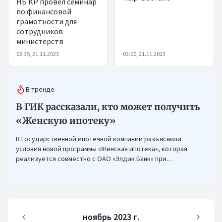
НБ КР провел семинар
по финансовой
грамотности для
сотрудников
министерств
03:35, 21.11.2023
03:00, 21.11.2023
В тренде
В ГИК рассказали, кто может получить
«Женскую ипотеку»
В Государственной ипотечной компании разъяснили
условия новой программы «Женская ипотека», которая
реализуется совместно с ОАО «Элдик Банк» при
финансировании Азиатского банка развития (АБР).
ноябрь 2023 г.