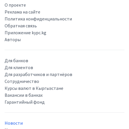
О проекте
Реклама на сайте
Политика конфиденциальности
Обратная связь
Приложение kypc.kg
Авторы
Для банков
Для клиентов
Для разработчиков и партнёров
Сотрудничество
Курсы валют в Кыргызстане
Вакансии в банках
Гарантийный фонд
Новости