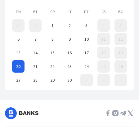
ПН
ВТ
СР
ЧТ
ПТ
СБ
ВС
30
31
1
2
3
4
5
6
7
8
9
10
11
12
13
14
15
16
17
18
19
20
21
22
23
24
25
26
27
28
29
30
1
2
3
Event Date, ноябрь 2023 г.