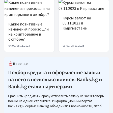
Курсы валют на
08.11.2023 в
Какие позитивные
Кыргызстане
изменения произошли
на крипторынке в
октябре?
04:09, 08.11.2023
03:00, 08.11.2023
В тренде
Подбор кредита и оформление заявки
на него в несколько кликов: Banks.kg и
Bank.kg стали партнерами
Сравнить кредиты и сразу отправить заявку на заем теперь
можно на одной страничке. Информационный портал
Banks.kg и сервис Bank.kg объединяют возможности, чтобы
кыргызстанцам было еще проще оформлять кредиты.