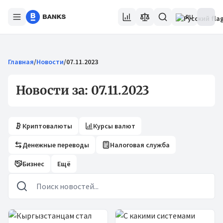
RU
Главная
/
Новости
/
07.11.2023
Новости за: 07.11.2023
Криптовалюты
Курсы валют
Денежные переводы
Налоговая служба
Бизнес
Ещё
Новости