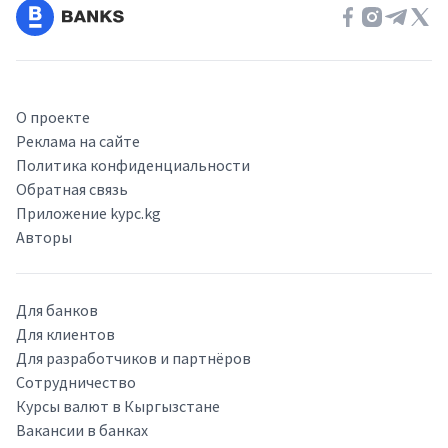
О проекте
Реклама на сайте
Политика конфиденциальности
Обратная связь
Приложение kypc.kg
Авторы
Для банков
Для клиентов
Для разработчиков и партнёров
Сотрудничество
Курсы валют в Кыргызстане
Вакансии в банках