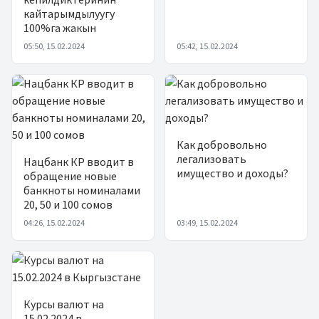
кайтарымдылуугу
100%га жакын
05:50, 15.02.2024
05:42, 15.02.2024
Как добровольно
легализовать
Нацбанк КР вводит в
имущество и доходы?
обращение новые
банкноты номиналами
20, 50 и 100 сомов
04:26, 15.02.2024
03:49, 15.02.2024
Курсы валют на
15.02.2024 в