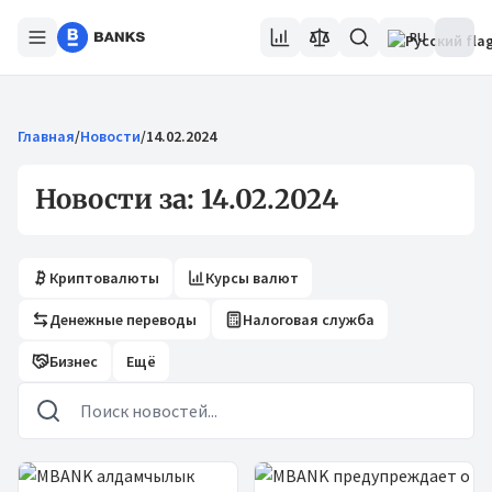
RU
Главная
/
Новости
/
14.02.2024
Новости за: 14.02.2024
Криптовалюты
Курсы валют
Денежные переводы
Налоговая служба
Бизнес
Ещё
Новости