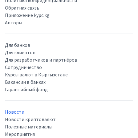
Политика конфиденциальности
Обратная связь
Приложение kypc.kg
Авторы
Для банков
Для клиентов
Для разработчиков и партнёров
Сотрудничество
Курсы валют в Кыргызстане
Вакансии в банках
Гарантийный фонд
Новости
Новости криптовалют
Полезные материалы
Мероприятия