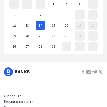
29
30
31
1
2
3
4
5
6
7
8
9
10
11
12
13
14
15
16
17
18
19
20
21
22
23
24
25
26
27
28
29
1
2
3
Event Date, февраль 2024 г.
О проекте
Реклама на сайте