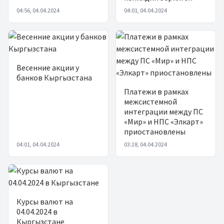
04:56, 04.04.2024
04:01, 04.04.2024
Весенние акции у
банков Кыргызстана
Платежи в рамках
межсистемной
интеграции между ПС
«Мир» и НПС «Элкарт»
приостановлены
04:01, 04.04.2024
03:28, 04.04.2024
Курсы валют на
04.04.2024 в
Кыргызстане