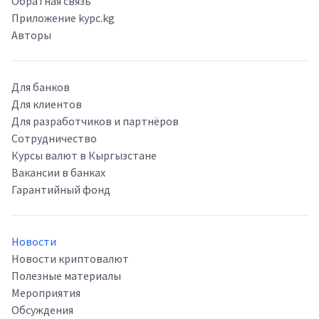
Обратная связь
Приложение kypc.kg
Авторы
Для банков
Для клиентов
Для разработчиков и партнёров
Сотрудничество
Курсы валют в Кыргызстане
Вакансии в банках
Гарантийный фонд
Новости
Новости криптовалют
Полезные материалы
Мероприятия
Обсуждения