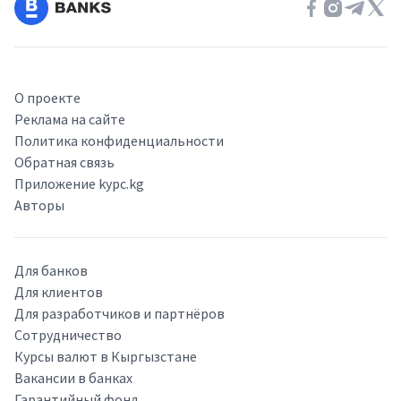
О проекте
Реклама на сайте
Политика конфиденциальности
Обратная связь
Приложение kypc.kg
Авторы
Для банков
Для клиентов
Для разработчиков и партнёров
Сотрудничество
Курсы валют в Кыргызстане
Вакансии в банках
Гарантийный фонд