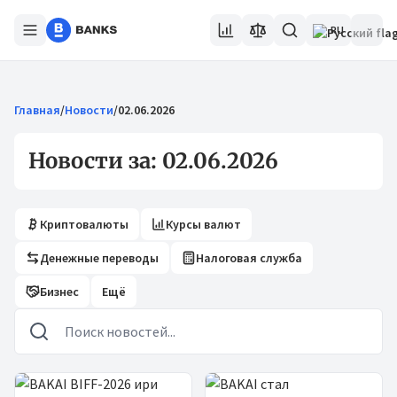
RU
Главная
/
Новости
/
02.06.2026
Новости за: 02.06.2026
Криптовалюты
Курсы валют
Денежные переводы
Налоговая служба
Бизнес
Ещё
Новости