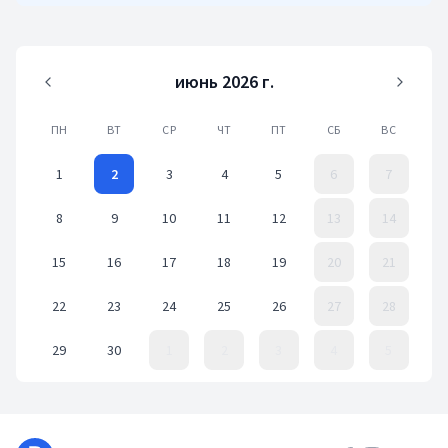
июнь 2026 г.
ПН
ВТ
СР
ЧТ
ПТ
СБ
ВС
1
2
3
4
5
6
7
8
9
10
11
12
13
14
15
16
17
18
19
20
21
22
23
24
25
26
27
28
29
30
1
2
3
4
5
Event Date, июнь 2026 г.