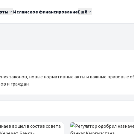
рты
Исламское финансирование
Ещё
ения законов, новые нормативные акты и важные правовые о
ов и граждан.