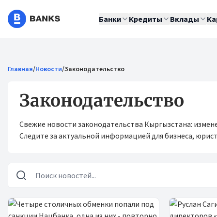
Банки
Кредиты
Вклады
Ка
Главная
/
Новости
/
Законодательство
Законодательство
Свежие новости законодательства Кыргызстана: измен
Следите за актуальной информацией для бизнеса, юрист
Новости