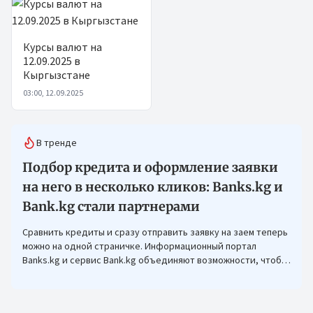
Курсы валют на
12.09.2025 в
Кыргызстане
03:00, 12.09.2025
В тренде
Подбор кредита и оформление заявки
на него в несколько кликов: Banks.kg и
Bank.kg стали партнерами
Сравнить кредиты и сразу отправить заявку на заем теперь
можно на одной страничке. Информационный портал
Banks.kg и сервис Bank.kg объединяют возможности, чтобы
кыргызстанцам было еще проще оформлять кредиты.