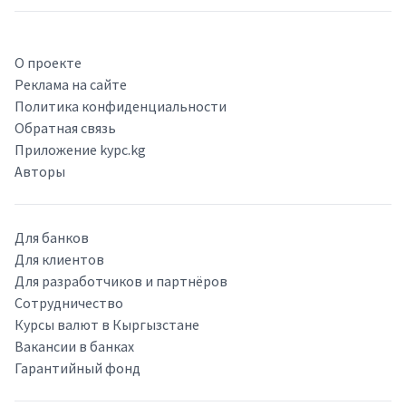
О проекте
Реклама на сайте
Политика конфиденциальности
Обратная связь
Приложение kypc.kg
Авторы
Для банков
Для клиентов
Для разработчиков и партнёров
Сотрудничество
Курсы валют в Кыргызстане
Вакансии в банках
Гарантийный фонд