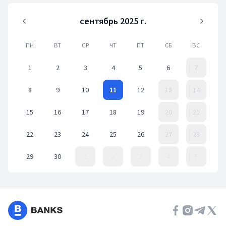
сентябрь 2025 г.
ПН
ВТ
СР
ЧТ
ПТ
СБ
ВС
1
2
3
4
5
6
7
8
9
10
11
12
13
14
15
16
17
18
19
20
21
22
23
24
25
26
27
28
29
30
1
2
3
4
5
Event Date, сентябрь 2025 г.