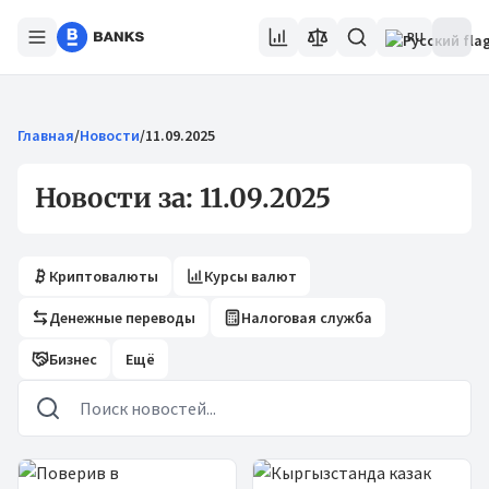
RU
Главная
/
Новости
/
11.09.2025
Новости за: 11.09.2025
Криптовалюты
Курсы валют
Денежные переводы
Налоговая служба
Бизнес
Ещё
Новости