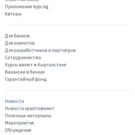
Приложение kypc.kg
Авторы
Для банков
Для клиентов
Для разработчиков и партнёров
Сотрудничество
Курсы валют в Кыргызстане
Вакансии в банках
Гарантийный фонд
Новости
Новости криптовалют
Полезные материалы
Мероприятия
Обсуждения