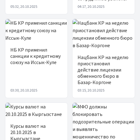
05:32, 20.10.2025
04:17, 20.10.2025
НБ КР применил
санкции к кредитному
Нацбанк КР на неделю
союзу на Иссык-Куле
приостановил
действие лицензии
обменного бюро в
Базар-Коргоне
03:30, 20.10.2025
03:15, 20.10.2025
Курсы валют на
20.10.2025 в
Кыргызстане