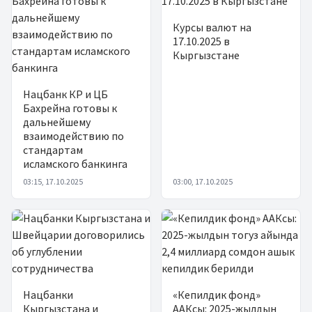
Курсы валют на
17.10.2025 в
Кыргызстане
Нацбанк КР и ЦБ
Бахрейна готовы к
дальнейшему
взаимодействию по
стандартам
исламского банкинга
03:15, 17.10.2025
03:00, 17.10.2025
Нацбанки
«Кепилдик фонд»
Кыргызстана и
ААКсы: 2025-жылдын