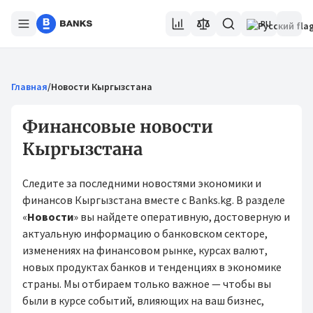
RU
Главная
/
Новости Кыргызстана
Финансовые новости
Кыргызстана
Следите за последними новостями экономики и
финансов Кыргызстана вместе с Banks.kg. В разделе
«
Новости
» вы найдете оперативную, достоверную и
актуальную информацию о банковском секторе,
изменениях на финансовом рынке, курсах валют,
новых продуктах банков и тенденциях в экономике
страны. Мы отбираем только важное — чтобы вы
были в курсе событий, влияющих на ваш бизнес,