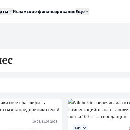
рты
Исламское финансирование
Ещё
нес
10:05, 31.07.2026
Бизнес