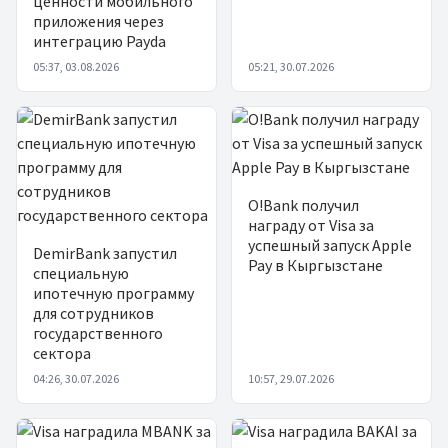
ценности мобильного
приложения через
интеграцию Payda
05:37, 03.08.2026
05:21, 30.07.2026
O!Bank получил
награду от Visa за
успешный запуск Apple
DemirBank запустил
Pay в Кыргызстане
специальную
ипотечную программу
для сотрудников
государственного
сектора
04:26, 30.07.2026
10:57, 29.07.2026