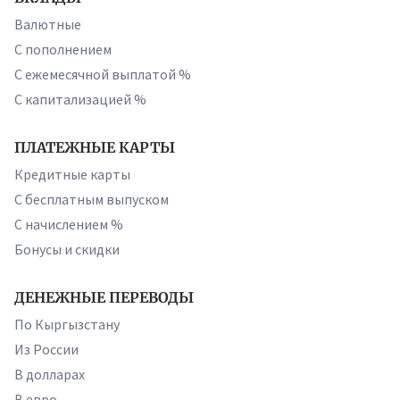
Валютные
С пополнением
С ежемесячной выплатой %
С капитализацией %
ПЛАТЕЖНЫЕ КАРТЫ
Кредитные карты
С бесплатным выпуском
С начислением %
Бонусы и скидки
ДЕНЕЖНЫЕ ПЕРЕВОДЫ
По Кыргызстану
Из России
В долларах
В евро