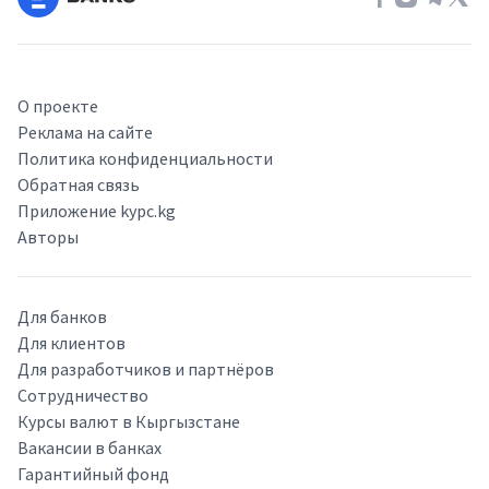
О проекте
Реклама на сайте
Политика конфиденциальности
Обратная связь
Приложение kypc.kg
Авторы
Для банков
Для клиентов
Для разработчиков и партнёров
Сотрудничество
Курсы валют в Кыргызстане
Вакансии в банках
Гарантийный фонд