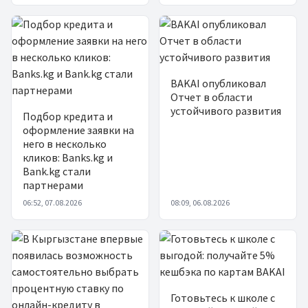
BAKAI опубликовал
Отчет в области
устойчивого развития
Подбор кредита и
оформление заявки на
него в несколько
кликов: Banks.kg и
Bank.kg стали
партнерами
06:52, 07.08.2026
08:09, 06.08.2026
Готовьтесь к школе с