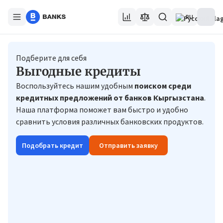
RU
Подберите для себя
Выгодные кредиты
Воспользуйтесь нашим удобным
поиском среди
кредитных предложений от банков Кыргызстана
.
Наша платформа поможет вам быстро и удобно
сравнить условия различных банковских продуктов.
Подобрать кредит
Отправить заявку