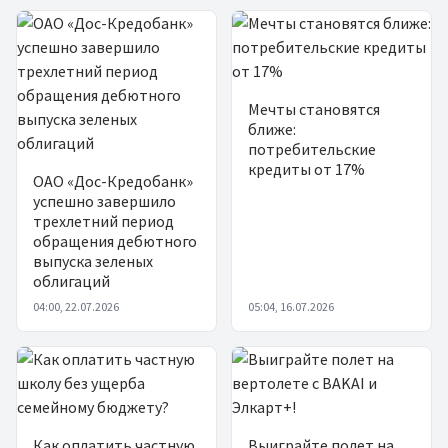
Мечты становятся
ближе:
потребительские
кредиты от 17%
ОАО «Дос-Кредобанк»
успешно завершило
трехлетний период
обращения дебютного
выпуска зеленых
облигаций
04:00, 22.07.2026
05:04, 16.07.2026
Как оплатить частную
Выиграйте полет на