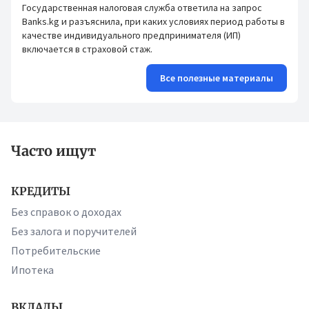
Государственная налоговая служба ответила на запрос
Banks.kg и разъяснила, при каких условиях период работы в
качестве индивидуального предпринимателя (ИП)
включается в страховой стаж.
Все полезные материалы
Часто ищут
КРЕДИТЫ
Без справок о доходах
Без залога и поручителей
Потребительские
Ипотека
ВКЛАДЫ