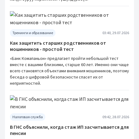
Тренинги и образование
03:40, 29.07.2026
Как защитить старших родственников от
мошенников - простой тест
«Банк Комапаньон» предлагает пройти небольшой тест
вместе с вашими близкими, старше 60 лет. Именно они чаще
всего становятся объектами внимания мошенников, поэтому
беседа о цифровой безопасности спасет их от
неприятностей.
Налоговая служба
09:42, 28.07.2026
В ГНС объяснили, когда стаж ИП засчитывается для
пенсии