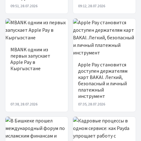
09:51, 28.07.2026
09:12, 28.07.2026
MBANK одним из
первых запускает
Apple Pay в
Apple Pay становится
Кыргызстане
доступен держателям
карт BAKAI. Легкий,
безопасный и личный
платежный
инструмент
07:38, 28.07.2026
07:35, 28.07.2026